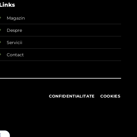
Links
Magazin
Despre
Servicii
Contact
CONFIDENTIALITATE
COOKIES