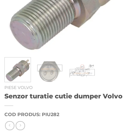
PIESE VOLVO
Senzor turatie cutie dumper Volvo
COD PRODUS: PIU282