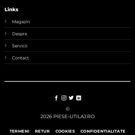
Links
Magazin
Despre
Servicii
Contact
©
2026 PIESE-UTILAJ.RO
TERMENI
RETUR
COOKIES
CONFIDENTIALITATE