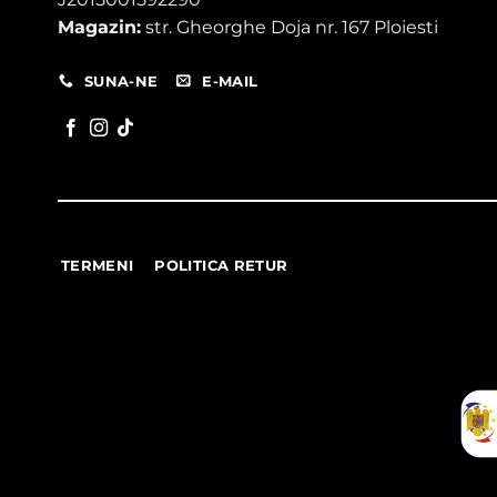
Magazin:
str. Gheorghe Doja nr. 167 Ploiesti
SUNA-NE
E-MAIL
TERMENI
POLITICA RETUR