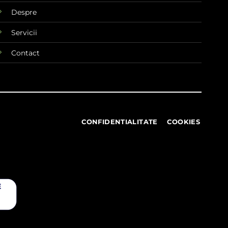
Despre
Servicii
Contact
CONFIDENTIALITATE
COOKIES