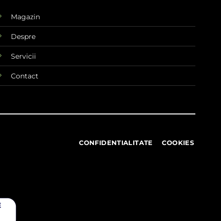
Magazin
Despre
Servicii
Contact
CONFIDENTIALITATE
COOKIES