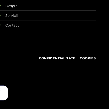
Despre
Servicii
Contact
CONFIDENTIALITATE
COOKIES