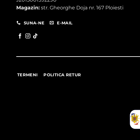
Magazin:
str. Gheorghe Doja nr. 167 Ploiesti
SUNA-NE
E-MAIL
TERMENI
POLITICA RETUR