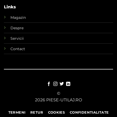
Links
Magazin
Despre
Servicii
Contact
©
2026 PIESE-UTILAJ.RO
TERMENI
RETUR
COOKIES
CONFIDENTIALITATE