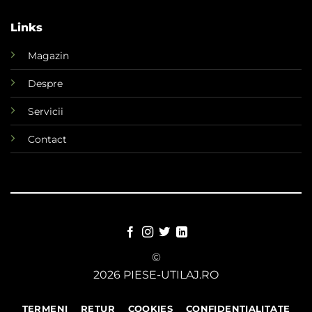
Links
Magazin
Despre
Servicii
Contact
©
2026 PIESE-UTILAJ.RO
TERMENI
RETUR
COOKIES
CONFIDENTIALITATE