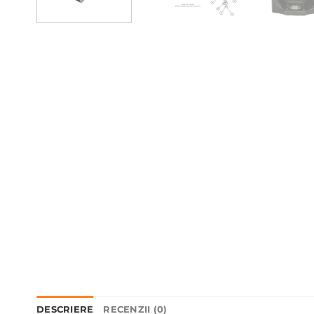
DESCRIERE
RECENZII (0)