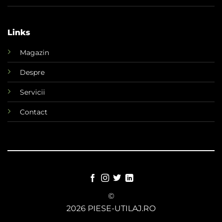
Links
Magazin
Despre
Servicii
Contact
©
2026 PIESE-UTILAJ.RO