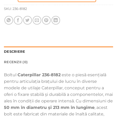
SKU:
236-8182
DESCRIERE
RECENZII (0)
Boltul
Caterpillar 236-8182
este o piesă esențială
pentru articulația brațului de lucru în diverse
modele de utilaje Caterpillar, conceput pentru a
oferi o fixare stabilă și durabilă a componentelor, mai
ales în condiții de operare intensă. Cu dimensiuni de
50 mm în diametru și 213 mm în lungime
, acest
bolt este fabricat din materiale de înaltă calitate,