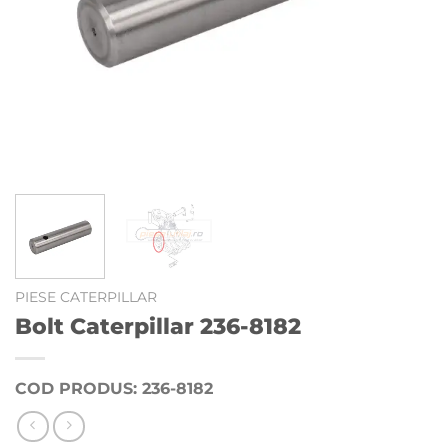
PIESE CATERPILLAR
Bolt Caterpillar 236-8182
COD PRODUS: 236-8182