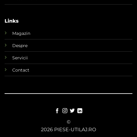
Links
Magazin
Despre
Servicii
Contact
©
2026 PIESE-UTILAJ.RO