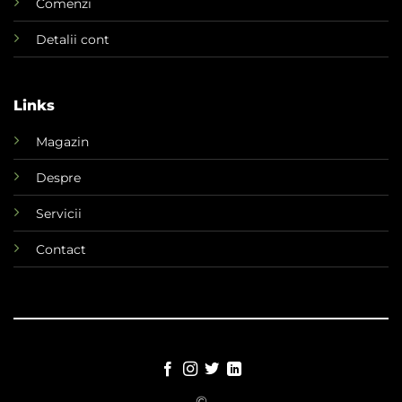
Comenzi
Detalii cont
Links
Magazin
Despre
Servicii
Contact
©