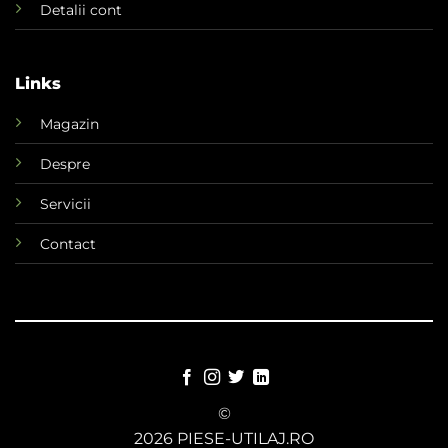
Detalii cont
Links
Magazin
Despre
Servicii
Contact
©
2026 PIESE-UTILAJ.RO