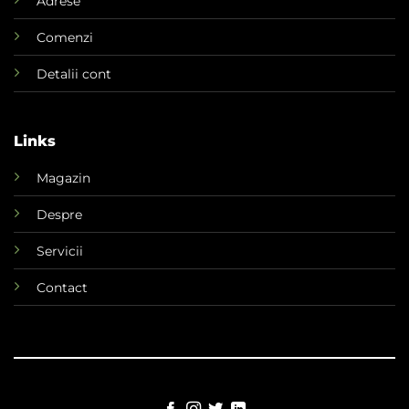
Adrese
Comenzi
Detalii cont
Links
Magazin
Despre
Servicii
Contact