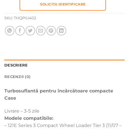
SOLICITA IDENTIFICARE
SKU:
THQPIU402
DESCRIERE
RECENZII (0)
Turbosuflantă pentru încărcătoare compacte
Case
Livrare – 3-5 zile
Modele compatibile:
– 121E Series 3 Compact Wheel Loader Tier 3 (11/07 –