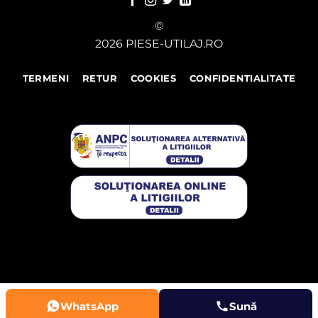
©
2026 PIESE-UTILAJ.RO
TERMENI
RETUR
COOKIES
CONFIDENTIALITATE
WhatsApp
Sună