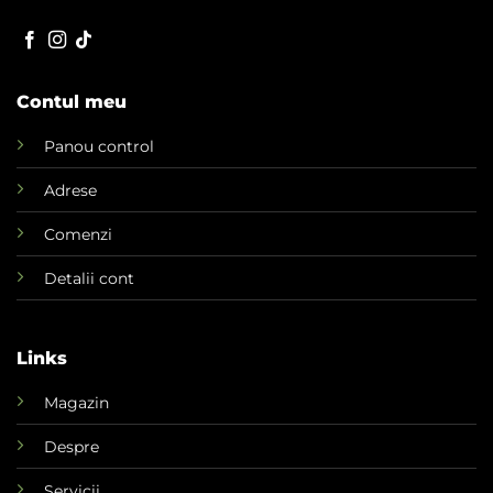
Contul meu
Panou control
Adrese
Comenzi
Detalii cont
Links
Magazin
Despre
Servicii