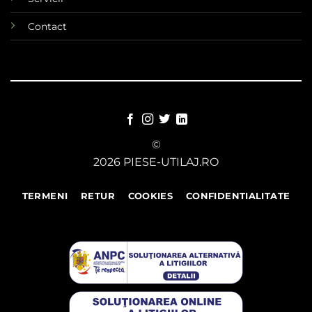
Contact
©
2026 PIESE-UTILAJ.RO
TERMENI
RETUR
COOKIES
CONFIDENTIALITATE