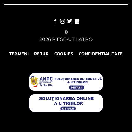
©
2026 PIESE-UTILAJ.RO
TERMENI
RETUR
COOKIES
CONFIDENTIALITATE