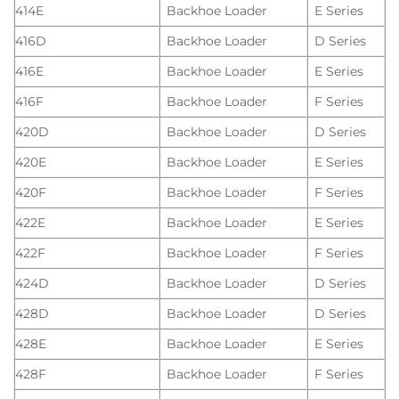
414E
Backhoe Loader
E Series
416D
Backhoe Loader
D Series
416E
Backhoe Loader
E Series
416F
Backhoe Loader
F Series
420D
Backhoe Loader
D Series
420E
Backhoe Loader
E Series
420F
Backhoe Loader
F Series
422E
Backhoe Loader
E Series
422F
Backhoe Loader
F Series
424D
Backhoe Loader
D Series
428D
Backhoe Loader
D Series
428E
Backhoe Loader
E Series
428F
Backhoe Loader
F Series