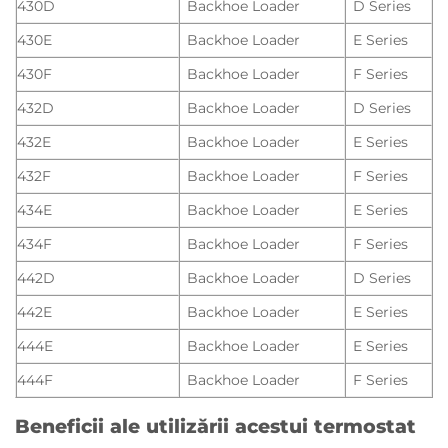
430D
Backhoe Loader
D Series
430E
Backhoe Loader
E Series
430F
Backhoe Loader
F Series
432D
Backhoe Loader
D Series
432E
Backhoe Loader
E Series
432F
Backhoe Loader
F Series
434E
Backhoe Loader
E Series
434F
Backhoe Loader
F Series
442D
Backhoe Loader
D Series
442E
Backhoe Loader
E Series
444E
Backhoe Loader
E Series
444F
Backhoe Loader
F Series
Beneficii ale utilizării acestui termostat