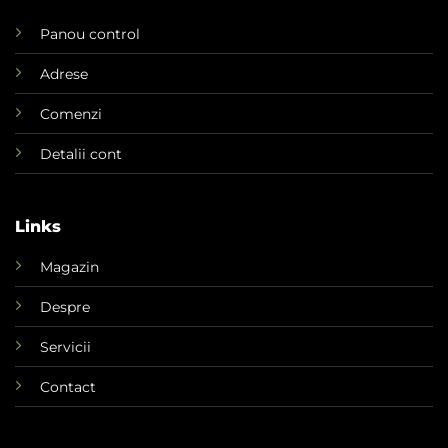
Panou control
Adrese
Comenzi
Detalii cont
Links
Magazin
Despre
Servicii
Contact