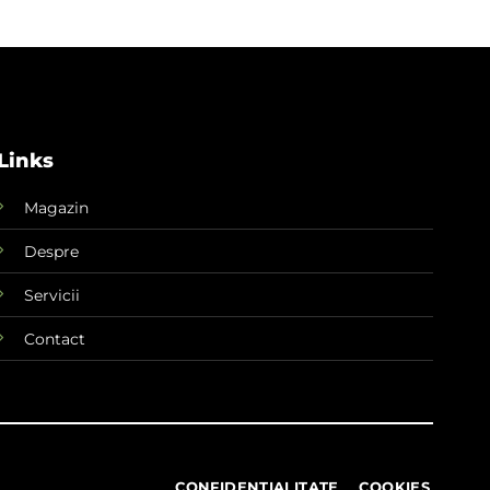
Links
Magazin
Despre
Servicii
Contact
CONFIDENTIALITATE
COOKIES