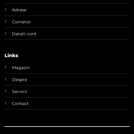
Adrese
Comenzi
Detalii cont
Links
Magazin
Despre
Servicii
Contact