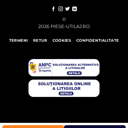
©
2026 PIESE-UTILAJ.RO
TERMENI
RETUR
COOKIES
CONFIDENTIALITATE