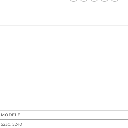
MODELE
5230, 5240