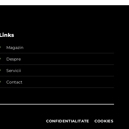
Links
Magazin
Despre
Servicii
Contact
CONFIDENTIALITATE
COOKIES