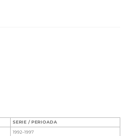
SERIE / PERIOADA
1992–1997