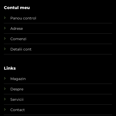
Contul meu
Panou control
Adrese
Comenzi
Detalii cont
Links
Magazin
Despre
Servicii
Contact