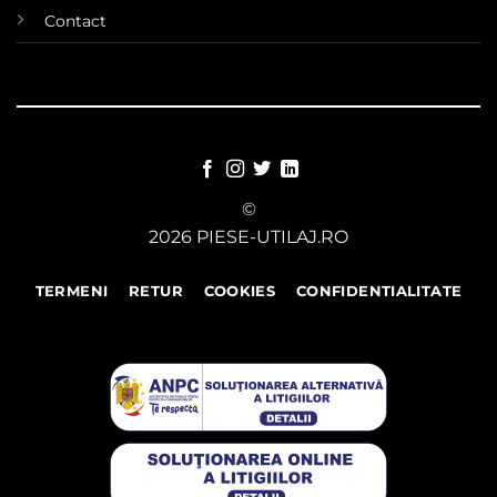
Contact
©
2026 PIESE-UTILAJ.RO
TERMENI
RETUR
COOKIES
CONFIDENTIALITATE