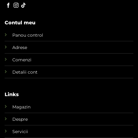
Contul meu
Panou control
Adrese
Comenzi
Detalii cont
Links
Magazin
Despre
Servicii