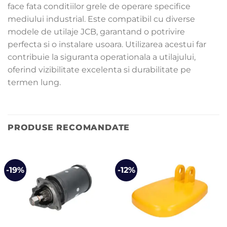
face fata conditiilor grele de operare specifice
mediului industrial. Este compatibil cu diverse
modele de utilaje JCB, garantand o potrivire
perfecta si o instalare usoara. Utilizarea acestui far
contribuie la siguranta operationala a utilajului,
oferind vizibilitate excelenta si durabilitate pe
termen lung.
PRODUSE RECOMANDATE
-19%
-12%