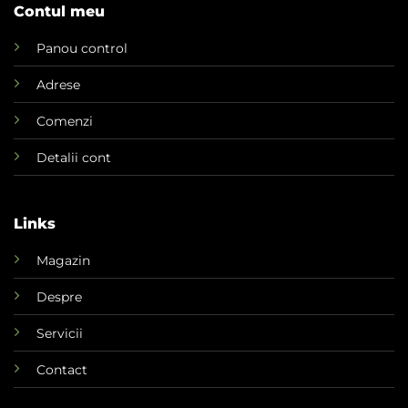
Contul meu
Panou control
Adrese
Comenzi
Detalii cont
Links
Magazin
Despre
Servicii
Contact