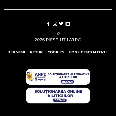
©
2026 PIESE-UTILAJ.RO
TERMENI
RETUR
COOKIES
CONFIDENTIALITATE