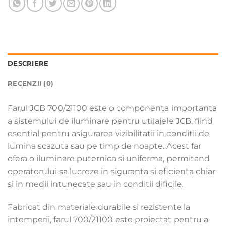
DESCRIERE
RECENZII (0)
Farul JCB 700/21100 este o componenta importanta
a sistemului de iluminare pentru utilajele JCB, fiind
esential pentru asigurarea vizibilitatii in conditii de
lumina scazuta sau pe timp de noapte. Acest far
ofera o iluminare puternica si uniforma, permitand
operatorului sa lucreze in siguranta si eficienta chiar
si in medii intunecate sau in conditii dificile.
Fabricat din materiale durabile si rezistente la
intemperii, farul 700/21100 este proiectat pentru a