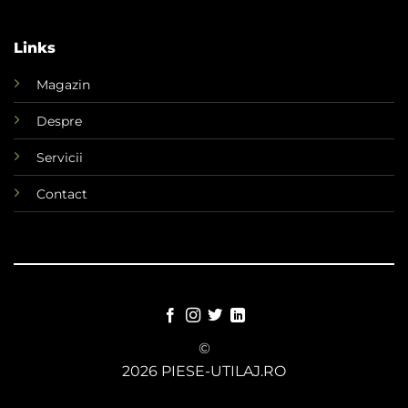
Links
Magazin
Despre
Servicii
Contact
©
2026 PIESE-UTILAJ.RO