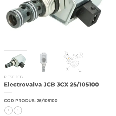
PIESE JCB
Electrovalva JCB 3CX 25/105100
COD PRODUS: 25/105100