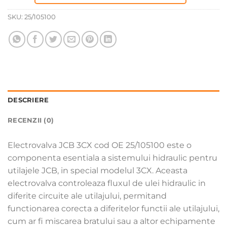
SKU:
25/105100
DESCRIERE
RECENZII (0)
Electrovalva JCB 3CX cod OE 25/105100 este o
componenta esentiala a sistemului hidraulic pentru
utilajele JCB, in special modelul 3CX. Aceasta
electrovalva controleaza fluxul de ulei hidraulic in
diferite circuite ale utilajului, permitand
functionarea corecta a diferitelor functii ale utilajului,
cum ar fi miscarea bratului sau a altor echipamente