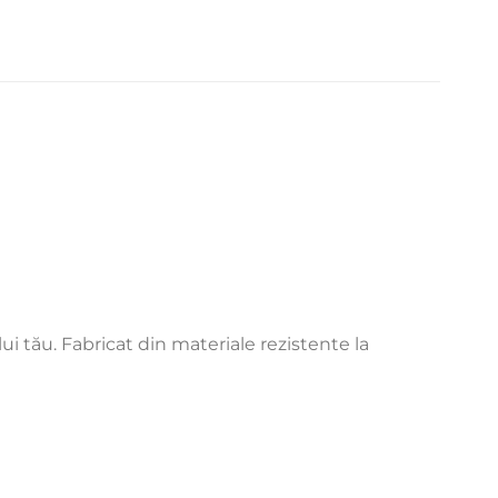
i tău. Fabricat din materiale rezistente la