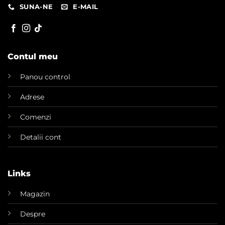
SUNA-NE
E-MAIL
Contul meu
Panou control
Adrese
Comenzi
Detalii cont
Links
Magazin
Despre