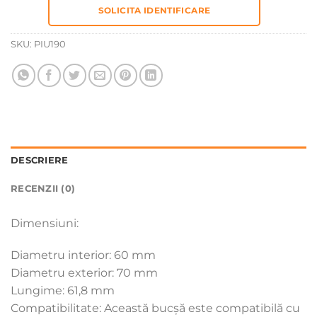
SOLICITA IDENTIFICARE
SKU:
PIU190
DESCRIERE
RECENZII (0)
Dimensiuni:
Diametru interior: 60 mm
Diametru exterior: 70 mm
Lungime: 61,8 mm
Compatibilitate: Această bucșă este compatibilă cu