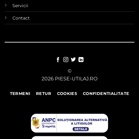
Servicii
Contact
©
2026 PIESE-UTILAJ.RO
TERMENI
RETUR
COOKIES
CONFIDENTIALITATE