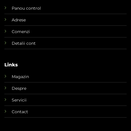
Panou control
Adrese
Comenzi
Detalii cont
Links
Magazin
Despre
Servicii
Contact