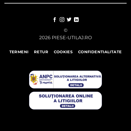
©
2026 PIESE-UTILAJ.RO
TERMENI
RETUR
COOKIES
CONFIDENTIALITATE