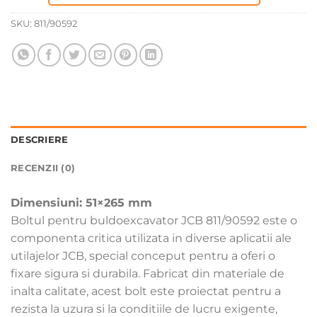
SKU:
811/90592
DESCRIERE
RECENZII (0)
Dimensiuni: 51×265 mm
Boltul pentru buldoexcavator JCB 811/90592 este o
componenta critica utilizata in diverse aplicatii ale
utilajelor JCB, special conceput pentru a oferi o
fixare sigura si durabila. Fabricat din materiale de
inalta calitate, acest bolt este proiectat pentru a
rezista la uzura si la conditiile de lucru exigente,