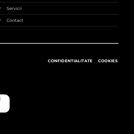
Servicii
Contact
CONFIDENTIALITATE
COOKIES