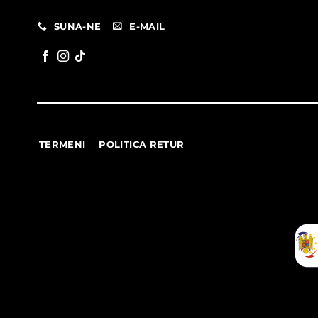
SUNA-NE
E-MAIL
TERMENI
POLITICA RETUR