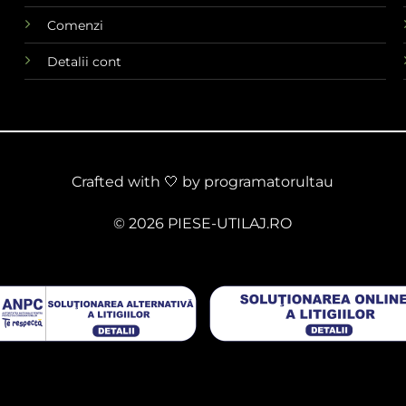
Comenzi
Detalii cont
Crafted with 🤍 by
programatorultau
© 2026 PIESE-UTILAJ.RO