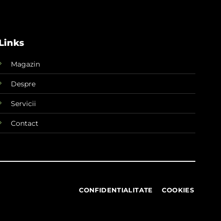
Links
Magazin
Despre
Servicii
Contact
CONFIDENTIALITATE
COOKIES