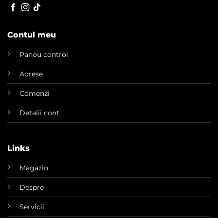
Contul meu
Panou control
Adrese
Comenzi
Detalii cont
Links
Magazin
Despre
Servicii