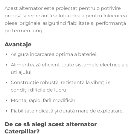
Acest alternator este proiectat pentru o potrivire
precisă și reprezintă soluția ideală pentru înlocuirea
piesei originale, asigurând fiabilitate și performanță
pe termen lung.
Avantaje
Asigură încărcarea optimă a bateriei.
Alimentează eficient toate sistemele electrice ale
utilajului.
Construcție robustă, rezistentă la vibrații și
condiții dificile de lucru.
Montaj rapid, fără modificări.
Fiabilitate ridicată și durată mare de exploatare.
De ce să alegi acest alternator
Caterpillar?