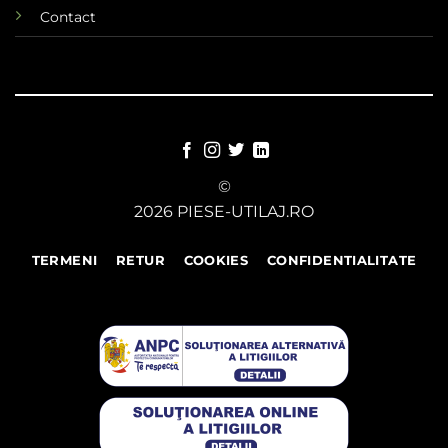
Contact
©
2026 PIESE-UTILAJ.RO
TERMENI
RETUR
COOKIES
CONFIDENTIALITATE