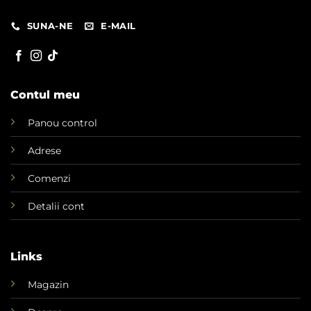
SUNA-NE
E-MAIL
Contul meu
Panou control
Adrese
Comenzi
Detalii cont
Links
Magazin