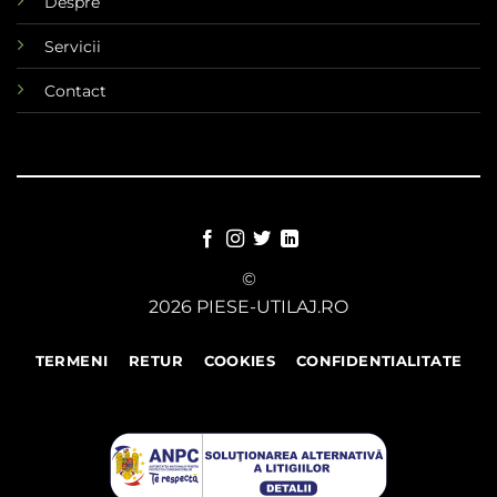
Despre
Servicii
Contact
©
2026 PIESE-UTILAJ.RO
TERMENI
RETUR
COOKIES
CONFIDENTIALITATE