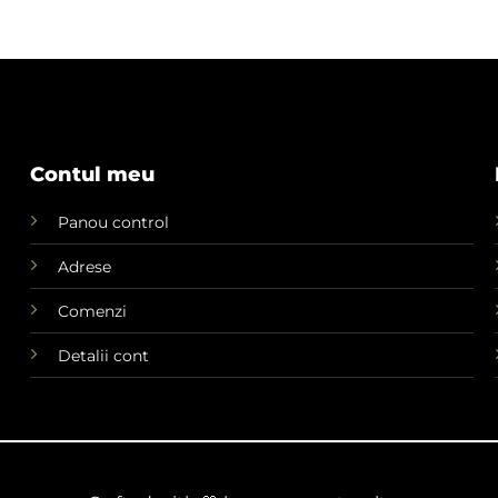
Contul meu
Panou control
Adrese
Comenzi
Detalii cont