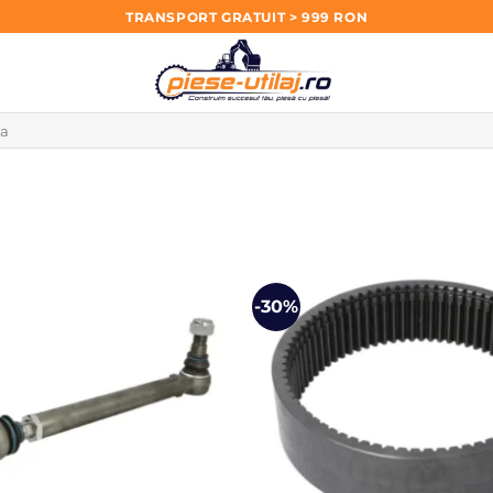
TRANSPORT GRATUIT > 999 RON
-30%