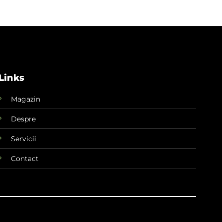
Links
Magazin
Despre
Servicii
Contact