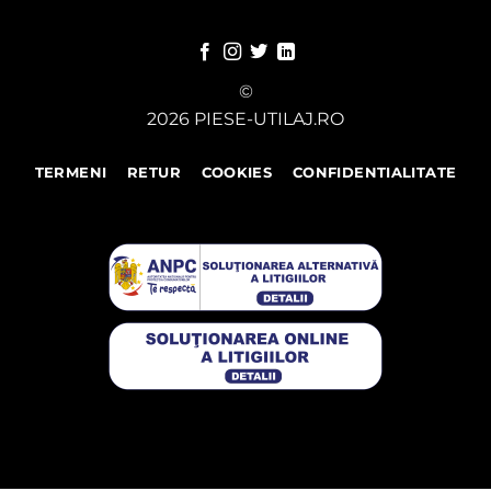
©
2026 PIESE-UTILAJ.RO
TERMENI
RETUR
COOKIES
CONFIDENTIALITATE