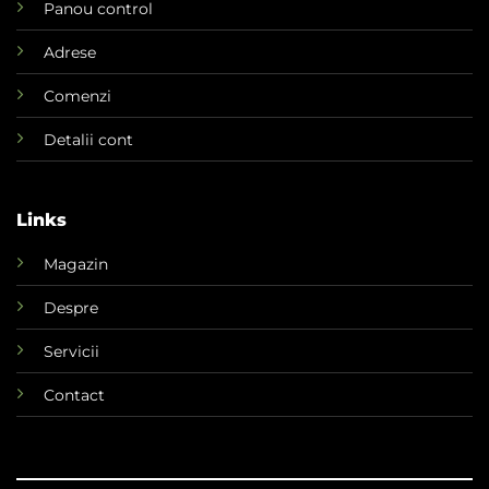
Panou control
Adrese
Comenzi
Detalii cont
Links
Magazin
Despre
Servicii
Contact