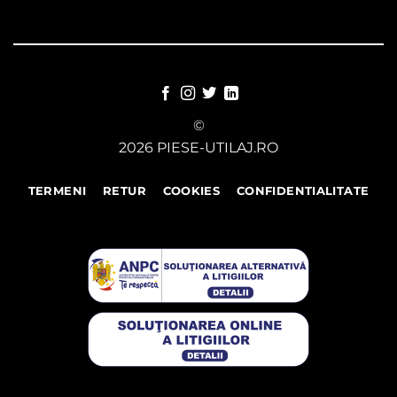
©
2026 PIESE-UTILAJ.RO
TERMENI
RETUR
COOKIES
CONFIDENTIALITATE