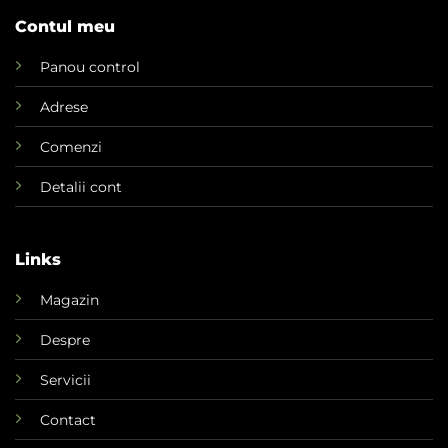
Contul meu
Panou control
Adrese
Comenzi
Detalii cont
Links
Magazin
Despre
Servicii
Contact