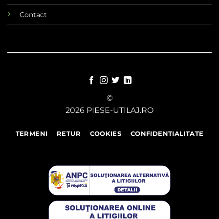
Contact
©
2026 PIESE-UTILAJ.RO
TERMENI
RETUR
COOKIES
CONFIDENTIALITATE