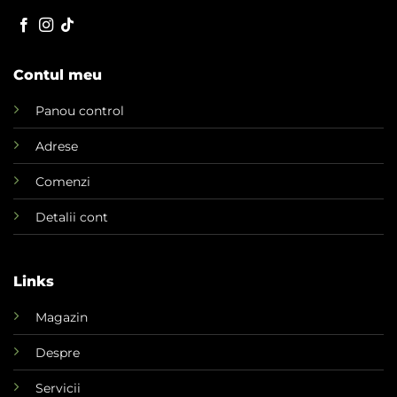
Contul meu
Panou control
Adrese
Comenzi
Detalii cont
Links
Magazin
Despre
Servicii