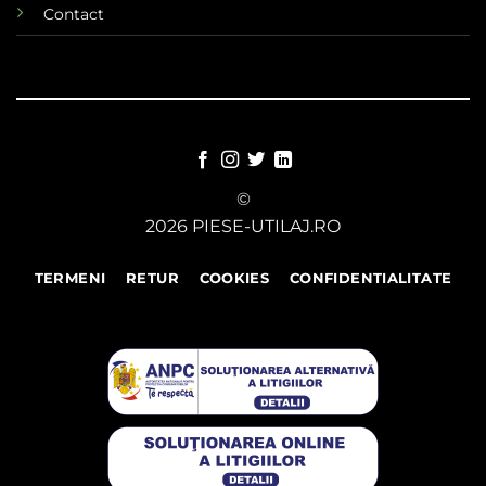
Contact
©
2026 PIESE-UTILAJ.RO
TERMENI
RETUR
COOKIES
CONFIDENTIALITATE