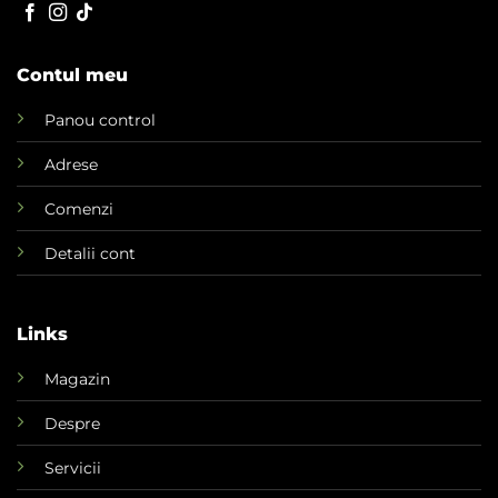
Contul meu
Panou control
Adrese
Comenzi
Detalii cont
Links
Magazin
Despre
Servicii