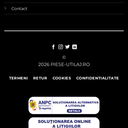
Contact
©
2026 PIESE-UTILAJ.RO
TERMENI
RETUR
COOKIES
CONFIDENTIALITATE