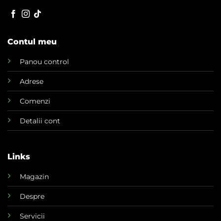
Contul meu
Panou control
Adrese
Comenzi
Detalii cont
Links
Magazin
Despre
Servicii