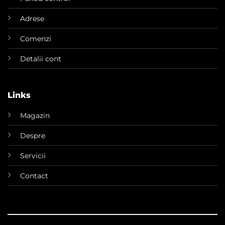
Adrese
Comenzi
Detalii cont
Links
Magazin
Despre
Servicii
Contact