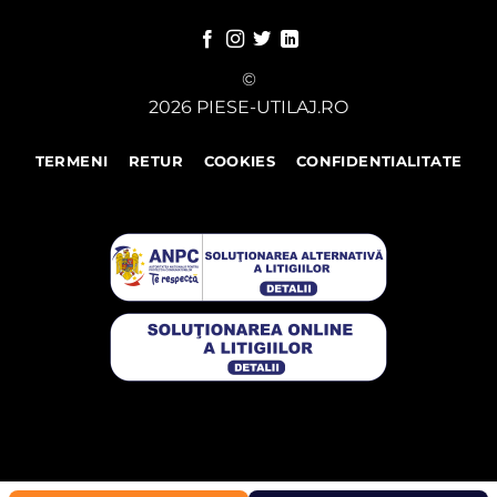
©
2026 PIESE-UTILAJ.RO
TERMENI
RETUR
COOKIES
CONFIDENTIALITATE