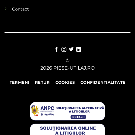
Contact
©
2026 PIESE-UTILAJ.RO
TERMENI
RETUR
COOKIES
CONFIDENTIALITATE