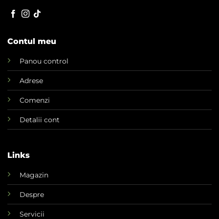
Contul meu
Panou control
Adrese
Comenzi
Detalii cont
Links
Magazin
Despre
Servicii