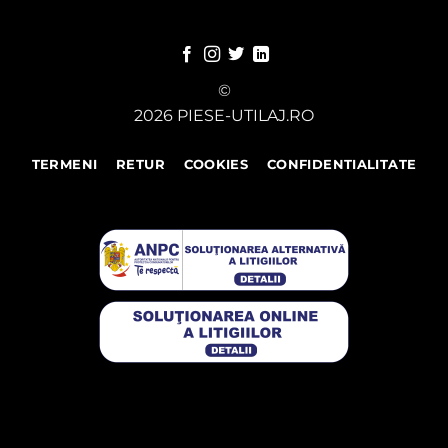
©
2026 PIESE-UTILAJ.RO
TERMENI
RETUR
COOKIES
CONFIDENTIALITATE