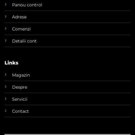
Panou control
Adrese
Comenzi
Detalii cont
Links
Magazin
Despre
Servicii
Contact