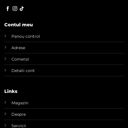
Contul meu
Panou control
Adrese
Comenzi
Detalii cont
Links
Magazin
Despre
Servicii