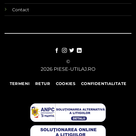
Contact
©
2026 PIESE-UTILAJ.RO
TERMENI
RETUR
COOKIES
CONFIDENTIALITATE