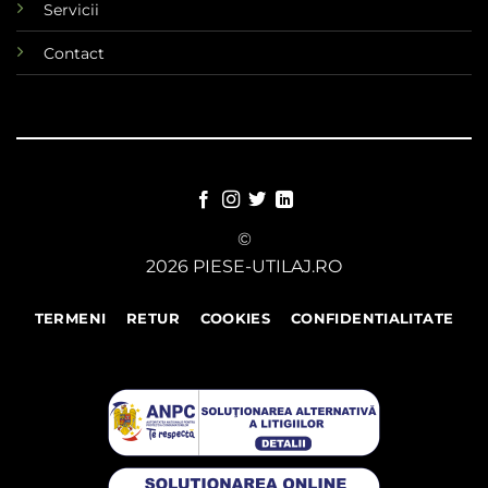
Servicii
Contact
©
2026 PIESE-UTILAJ.RO
TERMENI
RETUR
COOKIES
CONFIDENTIALITATE