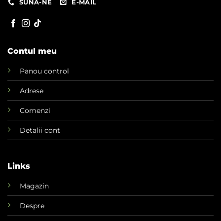
SUNA-NE
E-MAIL
Contul meu
Panou control
Adrese
Comenzi
Detalii cont
Links
Magazin
Despre