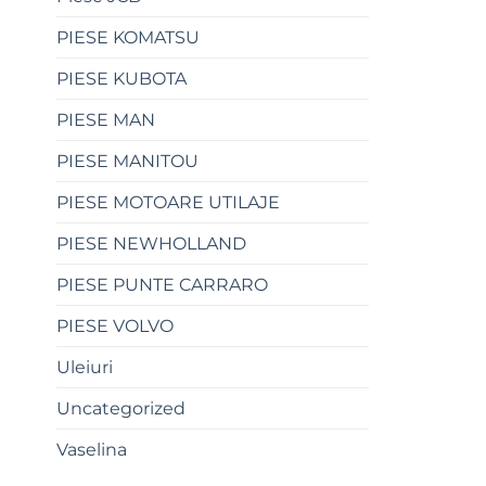
PIESE KOMATSU
PIESE KUBOTA
PIESE MAN
PIESE MANITOU
PIESE MOTOARE UTILAJE
PIESE NEWHOLLAND
PIESE PUNTE CARRARO
PIESE VOLVO
Uleiuri
Uncategorized
Vaselina