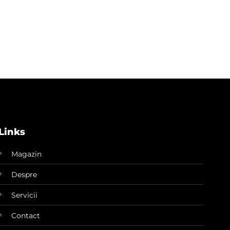
Links
Magazin
Despre
Servicii
Contact