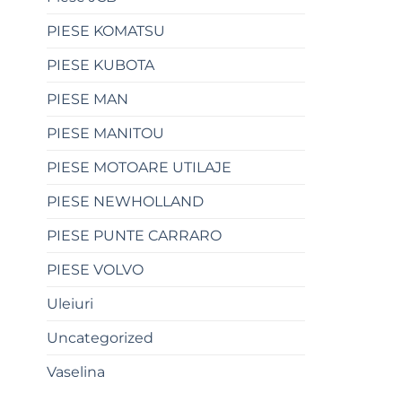
PIESE KOMATSU
PIESE KUBOTA
PIESE MAN
PIESE MANITOU
PIESE MOTOARE UTILAJE
PIESE NEWHOLLAND
PIESE PUNTE CARRARO
PIESE VOLVO
Uleiuri
Uncategorized
Vaselina