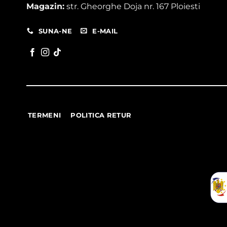
Magazin:
str. Gheorghe Doja nr. 167 Ploiesti
SUNA-NE
E-MAIL
TERMENI
POLITICA RETUR