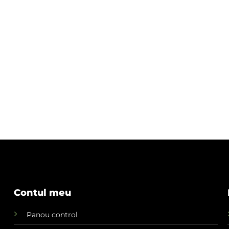
Contul meu
Panou control