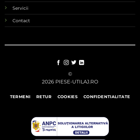
Servicii
Contact
©
2026 PIESE-UTILAJ.RO
TERMENI
RETUR
COOKIES
CONFIDENTIALITATE