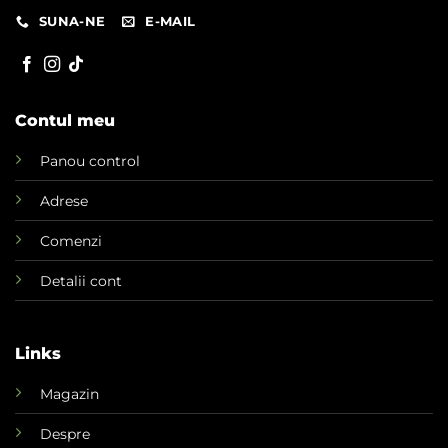
SUNA-NE
E-MAIL
Contul meu
Panou control
Adrese
Comenzi
Detalii cont
Links
Magazin
Despre