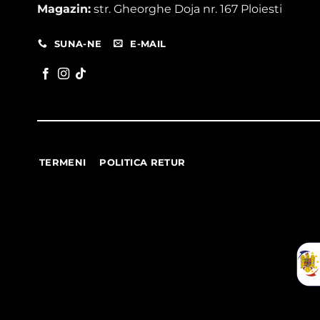
Magazin:
str. Gheorghe Doja nr. 167 Ploiesti
SUNA-NE
E-MAIL
TERMENI
POLITICA RETUR