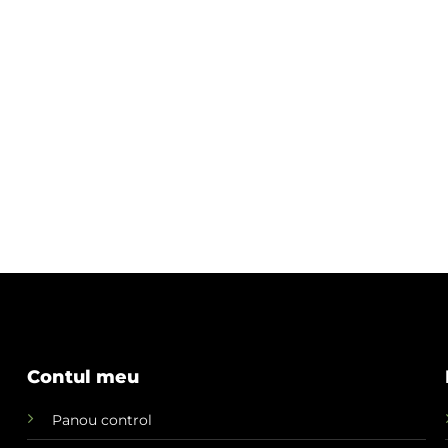
Contul meu
Panou control