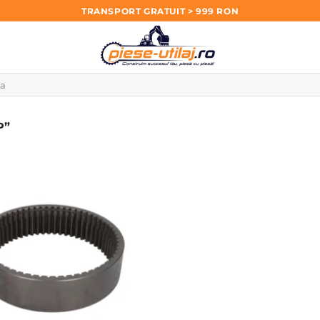
TRANSPORT GRATUIT > 999 RON
P”