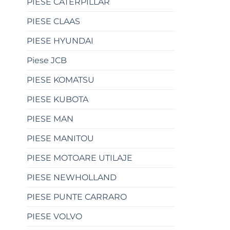
PIESE CATERPILLAR
PIESE CLAAS
PIESE HYUNDAI
Piese JCB
PIESE KOMATSU
PIESE KUBOTA
PIESE MAN
PIESE MANITOU
PIESE MOTOARE UTILAJE
PIESE NEWHOLLAND
PIESE PUNTE CARRARO
PIESE VOLVO