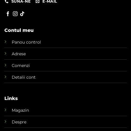
SUNA-NE
E-MAIL
Contul meu
Panou control
Adrese
Comenzi
Detalii cont
Links
Magazin
Despre