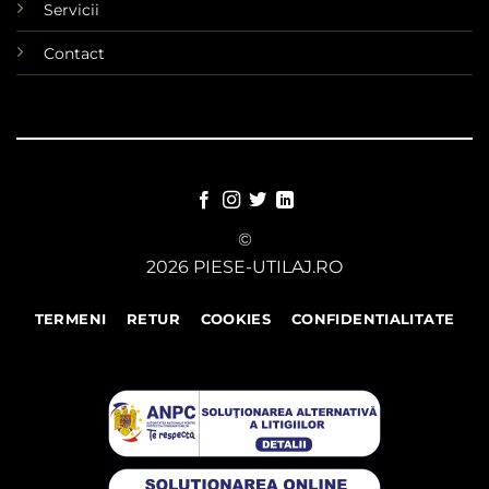
Servicii
Contact
©
2026 PIESE-UTILAJ.RO
TERMENI
RETUR
COOKIES
CONFIDENTIALITATE