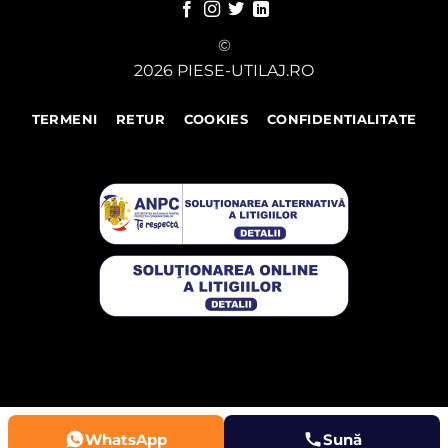
©
2026 PIESE-UTILAJ.RO
TERMENI
RETUR
COOKIES
CONFIDENTIALITATE
WhatsApp
Sună