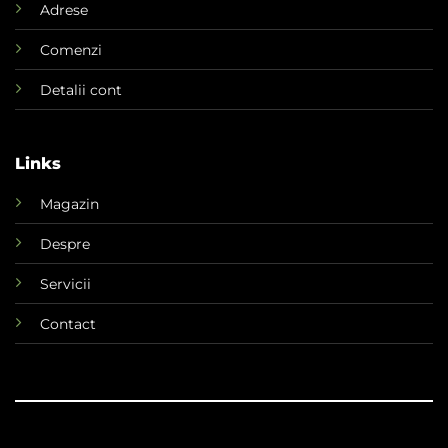
Adrese
Comenzi
Detalii cont
Links
Magazin
Despre
Servicii
Contact