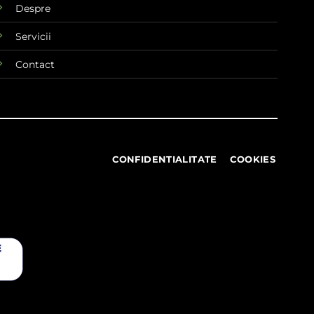
Despre
Servicii
Contact
CONFIDENTIALITATE
COOKIES