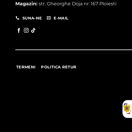
Magazin:
str. Gheorghe Doja nr. 167 Ploiesti
SUNA-NE
E-MAIL
TERMENI
POLITICA RETUR