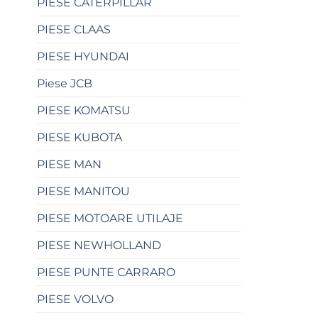
PIESE CATERPILLAR
PIESE CLAAS
PIESE HYUNDAI
Piese JCB
PIESE KOMATSU
PIESE KUBOTA
PIESE MAN
PIESE MANITOU
PIESE MOTOARE UTILAJE
PIESE NEWHOLLAND
PIESE PUNTE CARRARO
PIESE VOLVO