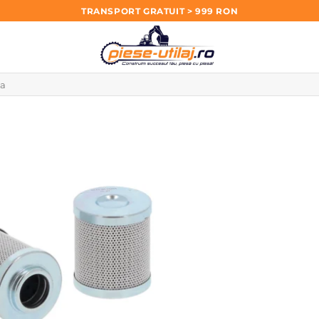
TRANSPORT GRATUIT > 999 RON