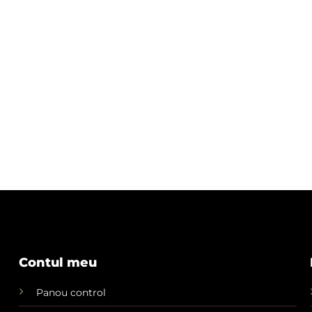
Contul meu
Panou control