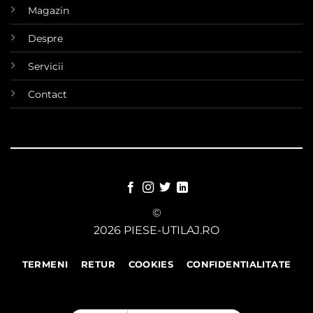
Magazin
Despre
Servicii
Contact
©
2026 PIESE-UTILAJ.RO
TERMENI
RETUR
COOKIES
CONFIDENTIALITATE