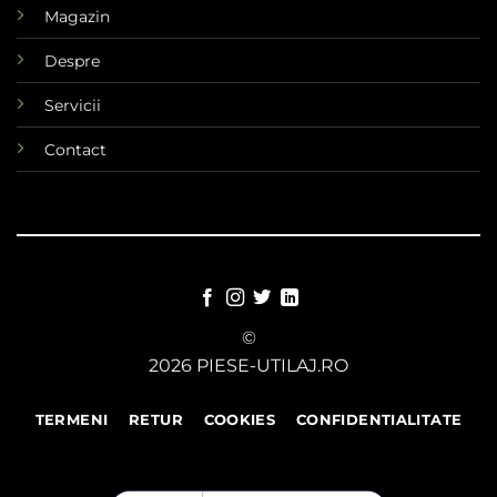
Magazin
Despre
Servicii
Contact
©
2026 PIESE-UTILAJ.RO
TERMENI
RETUR
COOKIES
CONFIDENTIALITATE